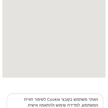
האתר משתמש בקובצי Cookie לשיפור חוויית
המשתמש, למדידת שימוש ולהתאמה אישית.