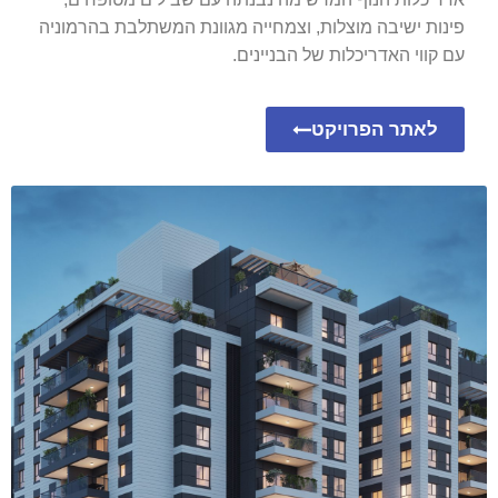
פינות ישיבה מוצלות, וצמחייה מגוונת המשתלבת בהרמוניה
עם קווי האדריכלות של הבניינים.
לאתר הפרויקט