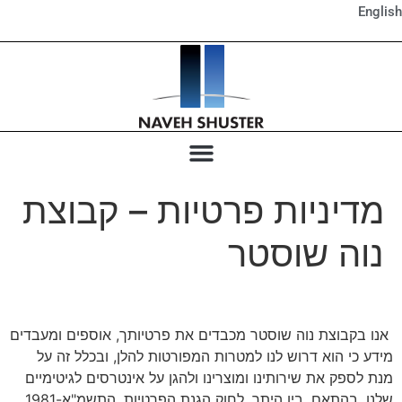
English
מדיניות פרטיות – קבוצת
נוה שוסטר
אנו בקבוצת נוה שוסטר מכבדים את פרטיותך, אוספים ומעבדים
מידע כי הוא דרוש לנו למטרות המפורטות להלן, ובכלל זה על
מנת לספק את שירותינו ומוצרינו ולהגן על אינטרסים לגיטימיים
שלנו, בהתאם, בין היתר, לחוק הגנת הפרטיות, התשמ"א-1981