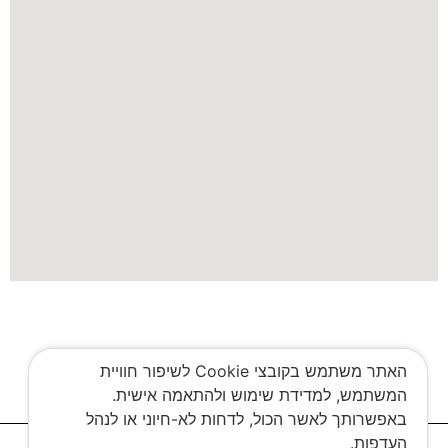
האתר משתמש בקובצי Cookie לשיפור חוויית
המשתמש, למדידת שימוש ולהתאמה אישית.
באפשרותך לאשר הכול, לדחות לא-חיוני או לנהל
העדפות.