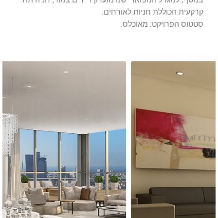
קרקעית הכוללת חניות לאורחים.
סטטוס הפרויקט: מאוכלס.