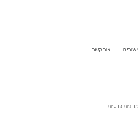
ישורים
צור קשר
דיניות פרטיות