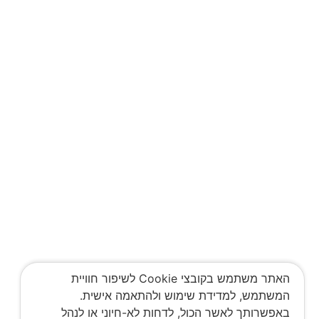
האתר משתמש בקובצי Cookie לשיפור חוויית
המשתמש, למדידת שימוש ולהתאמה אישית.
באפשרותך לאשר הכול, לדחות לא-חיוני או לנהל