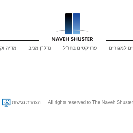
ים למגורים
פרויקטים בחו"ל
נדל"ן מניב
מדיה וק
הצהרת נגישות
מ